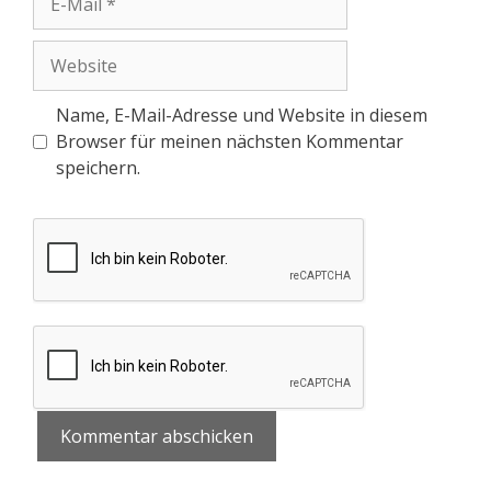
Mail
Website
Name, E-Mail-Adresse und Website in diesem
Browser für meinen nächsten Kommentar
speichern.