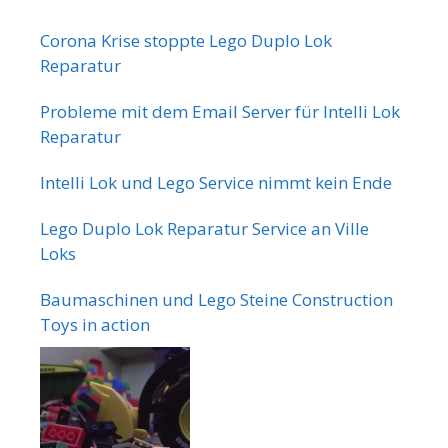
Corona Krise stoppte Lego Duplo Lok
Reparatur
Probleme mit dem Email Server für Intelli Lok
Reparatur
Intelli Lok und Lego Service nimmt kein Ende
Lego Duplo Lok Reparatur Service an Ville
Loks
Baumaschinen und Lego Steine Construction
Toys in action