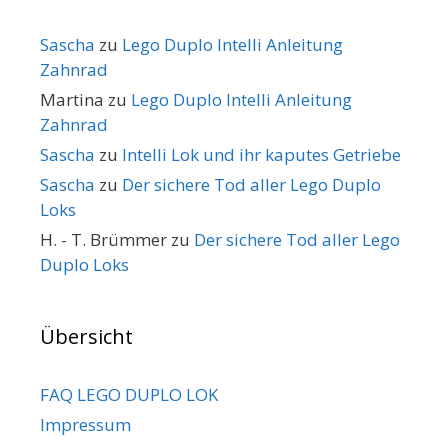
Sascha
zu
Lego Duplo Intelli Anleitung
Zahnrad
Martina
zu
Lego Duplo Intelli Anleitung
Zahnrad
Sascha
zu
Intelli Lok und ihr kaputes Getriebe
Sascha
zu
Der sichere Tod aller Lego Duplo
Loks
H. - T. Brümmer
zu
Der sichere Tod aller Lego
Duplo Loks
Übersicht
FAQ LEGO DUPLO LOK
Impressum