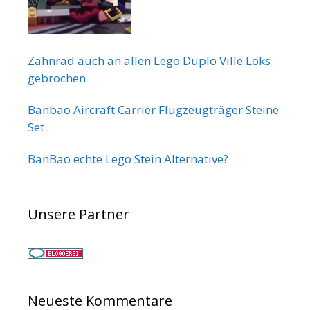
Zahnrad auch an allen Lego Duplo Ville Loks
gebrochen
Banbao Aircraft Carrier Flugzeugträger Steine
Set
BanBao echte Lego Stein Alternative?
Unsere Partner
Neueste Kommentare