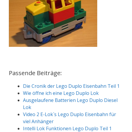
Passende Beiträge:
Die Cronik der Lego Duplo Eisenbahn Teil 1
Wie öffne ich eine Lego Duplo Lok
Ausgelaufene Batterien Lego Duplo Diesel
Lok
Video 2 E-Lok`s Lego Duplo Eisenbahn für
viel Anhänger
Intelli Lok Funktionen Lego Duplo Teil 1