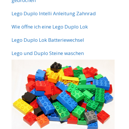
gebrochen
Lego Duplo Intelli Anleitung Zahnrad
Wie öffne ich eine Lego Duplo Lok
Lego Duplo Lok Batteriewechsel
Lego und Duplo Steine waschen