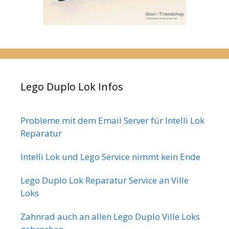
Lego Duplo Lok Infos
Probleme mit dem Email Server für Intelli Lok
Reparatur
Intelli Lok und Lego Service nimmt kein Ende
Lego Duplo Lok Reparatur Service an Ville
Loks
Zahnrad auch an allen Lego Duplo Ville Loks