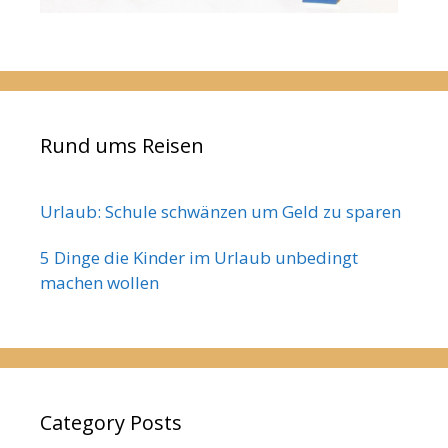
Rund ums Reisen
Urlaub: Schule schwänzen um Geld zu sparen
5 Dinge die Kinder im Urlaub unbedingt
machen wollen
Category Posts