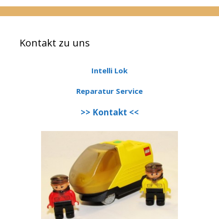
Kontakt zu uns
Intelli Lok
Reparatur Service
>> Kontakt <<