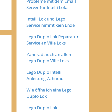
Probleme mit dem Email
Server für Intelli Lok
Reparatur
Intelli Lok und Lego
Service nimmt kein Ende
Lego Duplo Lok Reparatur
Service an Ville Loks
Zahnrad auch an allen
Lego Duplo Ville Loks
gebrochen
Lego Duplo Intelli
Anleitung Zahnrad
Wie öffne ich eine Lego
Duplo Lok
Lego Duplo Lok