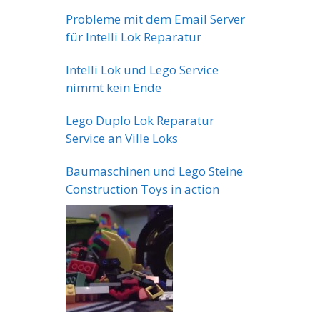
Probleme mit dem Email Server
für Intelli Lok Reparatur
Intelli Lok und Lego Service
nimmt kein Ende
Lego Duplo Lok Reparatur
Service an Ville Loks
Baumaschinen und Lego Steine
Construction Toys in action