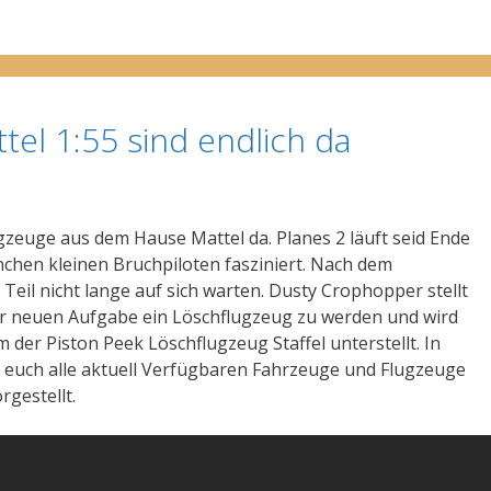
tel 1:55 sind endlich da
gzeuge aus dem Hause Mattel da. Planes 2 läuft seid Ende
chen kleinen Bruchpiloten fasziniert. Nach dem
. Teil nicht lange auf sich warten. Dusty Crophopper stellt
er neuen Aufgabe ein Löschflugzeug zu werden und wird
der Piston Peek Löschflugzeug Staffel unterstellt. In
 euch alle aktuell Verfügbaren Fahrzeuge und Flugzeuge
rgestellt.