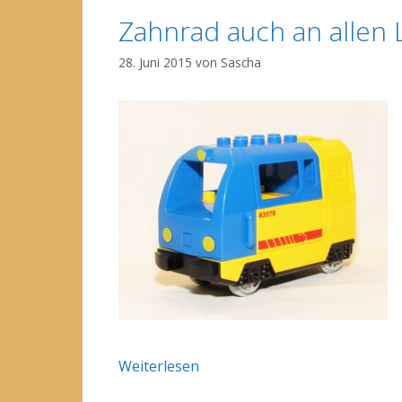
Zahnrad auch an allen 
28. Juni 2015
von
Sascha
Weiterlesen