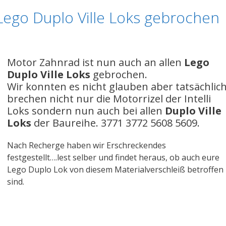
Lego Duplo Ville Loks gebrochen
Motor Zahnrad ist nun auch an allen
Lego
Duplo Ville Loks
gebrochen.
Wir konnten es nicht glauben aber tatsächlic
brechen nicht nur die Motorrizel der Intelli
Loks sondern nun auch bei allen
Duplo Ville
Loks
der Baureihe. 3771 3772 5608 5609.
Nach Recherge haben wir Erschreckendes
festgestellt….lest selber und findet heraus, ob auch eure
Lego Duplo Lok von diesem Materialverschleiß betroffen
sind.