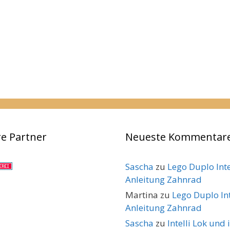
e Partner
Neueste Kommentar
Sascha
zu
Lego Duplo Inte
Anleitung Zahnrad
Martina
zu
Lego Duplo Int
Anleitung Zahnrad
Sascha
zu
Intelli Lok und 