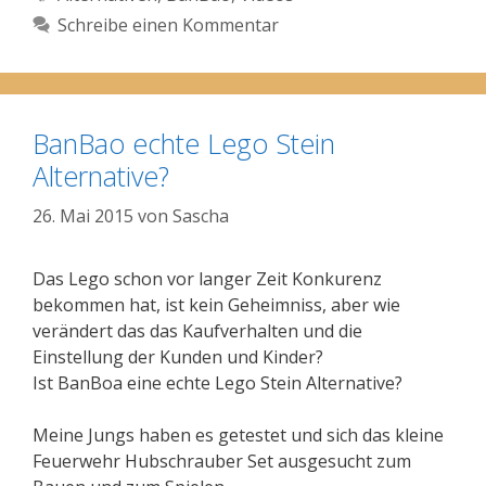
Schreibe einen Kommentar
BanBao echte Lego Stein
Alternative?
26. Mai 2015
von
Sascha
Das Lego schon vor langer Zeit Konkurenz
bekommen hat, ist kein Geheimniss, aber wie
verändert das das Kaufverhalten und die
Einstellung der Kunden und Kinder?
Ist BanBoa eine echte Lego Stein Alternative?
Meine Jungs haben es getestet und sich das kleine
Feuerwehr Hubschrauber Set ausgesucht zum