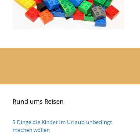
Rund ums Reisen
5 Dinge die Kinder im Urlaub unbedingt
machen wollen