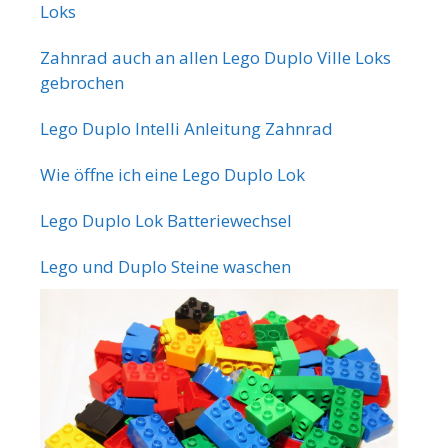
Loks
Zahnrad auch an allen Lego Duplo Ville Loks
gebrochen
Lego Duplo Intelli Anleitung Zahnrad
Wie öffne ich eine Lego Duplo Lok
Lego Duplo Lok Batteriewechsel
Lego und Duplo Steine waschen