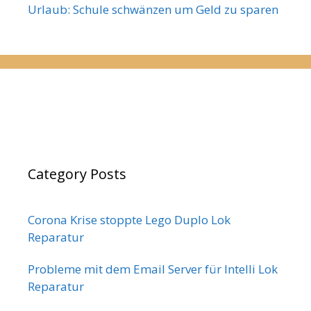
Urlaub: Schule schwänzen um Geld zu sparen
Category Posts
Corona Krise stoppte Lego Duplo Lok
Reparatur
Probleme mit dem Email Server für Intelli Lok
Reparatur