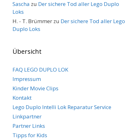
Sascha
zu
Der sichere Tod aller Lego Duplo
Loks
H. - T. Brümmer
zu
Der sichere Tod aller Lego
Duplo Loks
Übersicht
FAQ LEGO DUPLO LOK
Impressum
Kinder Movie Clips
Kontakt
Lego Duplo Intelli Lok Reparatur Service
Linkpartner
Partner Links
Tipps for Kids