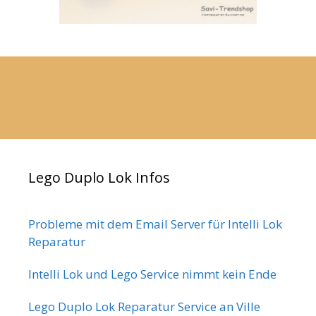
Lego Duplo Lok Infos
Probleme mit dem Email Server für Intelli Lok
Reparatur
Intelli Lok und Lego Service nimmt kein Ende
Lego Duplo Lok Reparatur Service an Ville