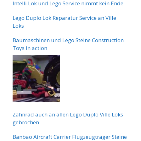
Intelli Lok und Lego Service nimmt kein Ende
Lego Duplo Lok Reparatur Service an Ville
Loks
Baumaschinen und Lego Steine Construction
Toys in action
Zahnrad auch an allen Lego Duplo Ville Loks
gebrochen
Banbao Aircraft Carrier Flugzeugträger Steine