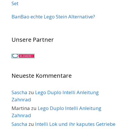
Set
BanBao echte Lego Stein Alternative?
Unsere Partner
Neueste Kommentare
Sascha
zu
Lego Duplo Intelli Anleitung
Zahnrad
Martina
zu
Lego Duplo Intelli Anleitung
Zahnrad
Sascha
zu
Intelli Lok und ihr kaputes Getriebe