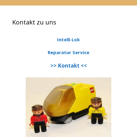
Kontakt zu uns
Intelli Lok
Reparatur Service
>> Kontakt <<