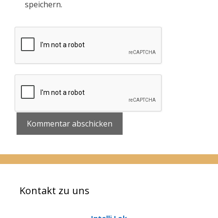
speichern.
Kontakt zu uns