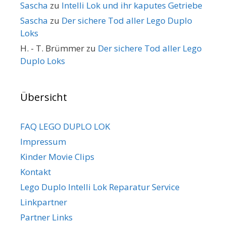
Sascha
zu
Intelli Lok und ihr kaputes Getriebe
Sascha
zu
Der sichere Tod aller Lego Duplo
Loks
H. - T. Brümmer
zu
Der sichere Tod aller Lego
Duplo Loks
Übersicht
FAQ LEGO DUPLO LOK
Impressum
Kinder Movie Clips
Kontakt
Lego Duplo Intelli Lok Reparatur Service
Linkpartner
Partner Links