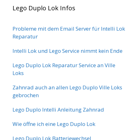
Lego Duplo Lok Infos
Probleme mit dem Email Server für Intelli Lok
Reparatur
Intelli Lok und Lego Service nimmt kein Ende
Lego Duplo Lok Reparatur Service an Ville
Loks
Zahnrad auch an allen Lego Duplo Ville Loks
gebrochen
Lego Duplo Intelli Anleitung Zahnrad
Wie öffne ich eine Lego Duplo Lok
Lego Duplo Lok Batteriewechsel