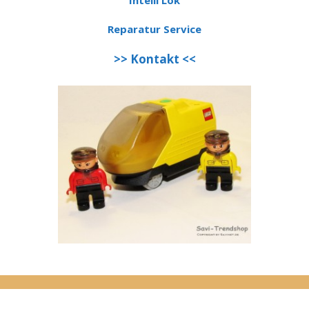
Intelli Lok
Reparatur Service
>> Kontakt <<