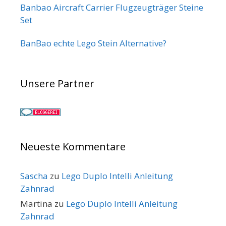
Banbao Aircraft Carrier Flugzeugträger Steine
Set
BanBao echte Lego Stein Alternative?
Unsere Partner
Neueste Kommentare
Sascha
zu
Lego Duplo Intelli Anleitung
Zahnrad
Martina
zu
Lego Duplo Intelli Anleitung
Zahnrad