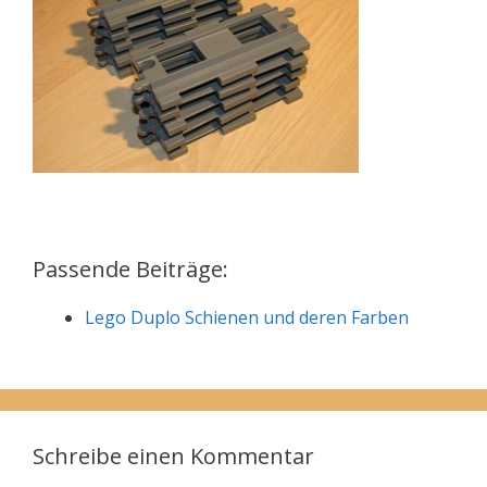
Passende Beiträge:
Lego Duplo Schienen und deren Farben
Schreibe einen Kommentar