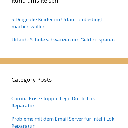
Rund ums Reisen
5 Dinge die Kinder im Urlaub unbedingt
machen wollen
Urlaub: Schule schwänzen um Geld zu sparen
Category Posts
Corona Krise stoppte Lego Duplo Lok
Reparatur
Probleme mit dem Email Server für Intelli Lok
Reparatur