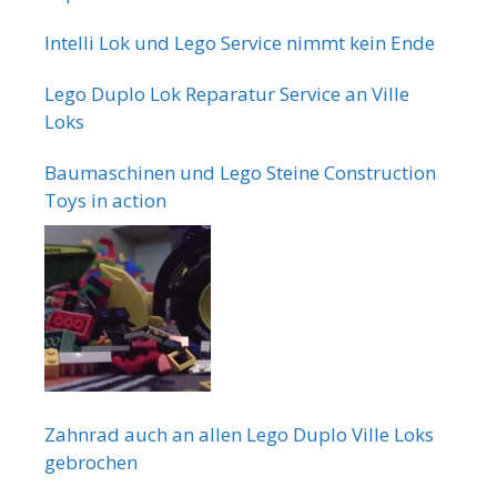
Intelli Lok und Lego Service nimmt kein Ende
Lego Duplo Lok Reparatur Service an Ville
Loks
Baumaschinen und Lego Steine Construction
Toys in action
Zahnrad auch an allen Lego Duplo Ville Loks
gebrochen