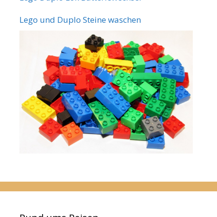
Lego und Duplo Steine waschen