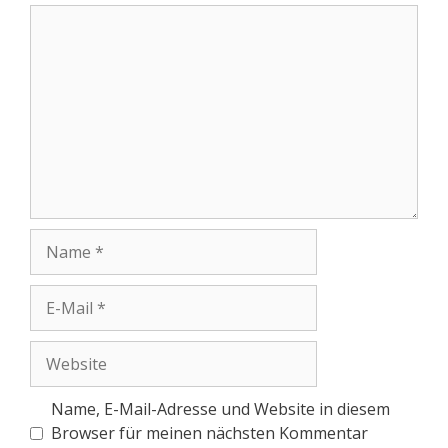
Kommentar
Name
E-
Mail
Website
Name, E-Mail-Adresse und Website in diesem
Browser für meinen nächsten Kommentar